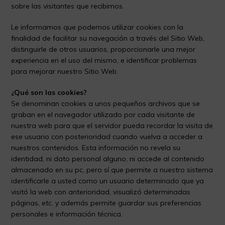
sobre las visitantes que recibimos.
Le informamos que podemos utilizar cookies con la
finalidad de facilitar su navegación a través del Sitio Web,
distinguirle de otros usuarios, proporcionarle una mejor
experiencia en el uso del mismo, e identificar problemas
para mejorar nuestro Sitio Web.
¿Qué son las cookies?
Se denominan cookies a unos pequeños archivos que se
graban en el navegador utilizado por cada visitante de
nuestra web para que el servidor pueda recordar la visita de
ese usuario con posterioridad cuando vuelva a acceder a
nuestros contenidos. Esta información no revela su
identidad, ni dato personal alguno, ni accede al contenido
almacenado en su pc, pero sí que permite a nuestro sistema
identificarle a usted como un usuario determinado que ya
visitó la web con anterioridad, visualizó determinadas
páginas, etc. y además permite guardar sus preferencias
personales e información técnica.