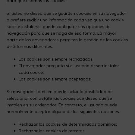
para qué usamos las cookies.
Si usted no desea que se guarden cookies en su navegador
o prefiere recibir una información cada vez que una cookie
solicite instalarse, puede configurar sus opciones de
navegación para que se haga de esa forma. La mayor
parte de los navegadores permiten la gestión de las cookies
de 3 formas diferentes:
Las cookies son siempre rechazadas;
El navegador pregunta si el usuario desea instalar
cada cookie;
Las cookies son siempre aceptadas;
Su navegador también puede incluir la posibilidad de
seleccionar con detalle las cookies que desea que se
instalen en su ordenador. En concreto, el usuario puede
normalmente aceptar alguna de las siguientes opciones:
Rechazar las cookies de determinados dominios;
Rechazar las cookies de terceros;