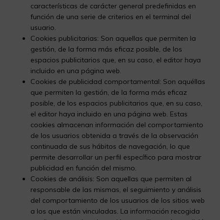
características de carácter general predefinidas en
función de una serie de criterios en el terminal del
usuario.
Cookies publicitarias: Son aquellas que permiten la
gestión, de la forma más eficaz posible, de los
espacios publicitarios que, en su caso, el editor haya
incluido en una página web.
Cookies de publicidad comportamental: Son aquéllas
que permiten la gestión, de la forma más eficaz
posible, de los espacios publicitarios que, en su caso,
el editor haya incluido en una página web. Estas
cookies almacenan información del comportamiento
de los usuarios obtenida a través de la observación
continuada de sus hábitos de navegación, lo que
permite desarrollar un perfil específico para mostrar
publicidad en función del mismo.
Cookies de análisis: Son aquellas que permiten al
responsable de las mismas, el seguimiento y análisis
del comportamiento de los usuarios de los sitios web
a los que están vinculadas. La información recogida