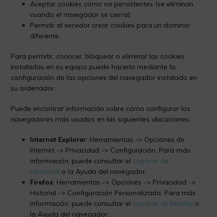
Aceptar cookies como no persistentes (se eliminan
cuando el navegador se cierra);
Permitir al servidor crear cookies para un dominio
diferente.
Para permitir, conocer, bloquear o eliminar las cookies
instaladas en su equipo puede hacerlo mediante la
configuración de las opciones del navegador instalado en
su ordenador.
Puede encontrar información sobre cómo configurar los
navegadores más usados en las siguientes ubicaciones:
Internet Explorer
: Herramientas -> Opciones de
Internet -> Privacidad -> Configuración. Para más
información, puede consultar el
soporte de
Microsoft
o la Ayuda del navegador.
Firefox
: Herramientas -> Opciones -> Privacidad ->
Historial -> Configuración Personalizada. Para más
información, puede consultar el
soporte de Mozilla
o
la Ayuda del navegador.