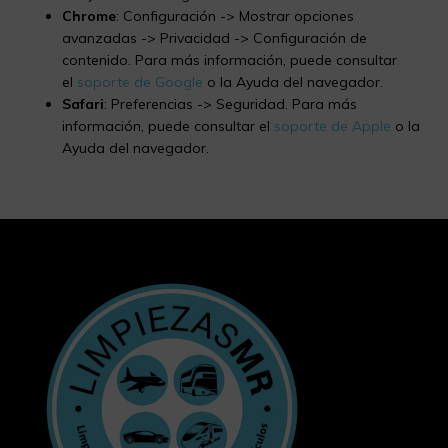
Chrome
: Configuración -> Mostrar opciones
avanzadas -> Privacidad -> Configuración de
contenido. Para más información, puede consultar
el
soporte de Google
o la Ayuda del navegador.
Safari
: Preferencias -> Seguridad. Para más
información, puede consultar el
soporte de Apple
o la
Ayuda del navegador.