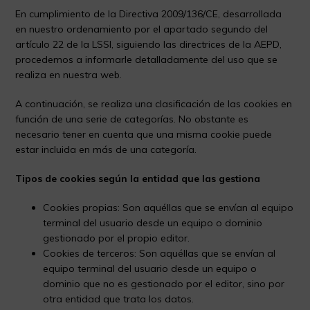
En cumplimiento de la Directiva 2009/136/CE, desarrollada
en nuestro ordenamiento por el apartado segundo del
artículo 22 de la LSSI, siguiendo las directrices de la AEPD,
procedemos a informarle detalladamente del uso que se
realiza en nuestra web.
A continuación, se realiza una clasificación de las cookies en
función de una serie de categorías. No obstante es
necesario tener en cuenta que una misma cookie puede
estar incluida en más de una categoría.
Tipos de cookies según la entidad que las gestiona
Cookies propias: Son aquéllas que se envían al equipo
terminal del usuario desde un equipo o dominio
gestionado por el propio editor.
Cookies de terceros: Son aquéllas que se envían al
equipo terminal del usuario desde un equipo o
dominio que no es gestionado por el editor, sino por
otra entidad que trata los datos.