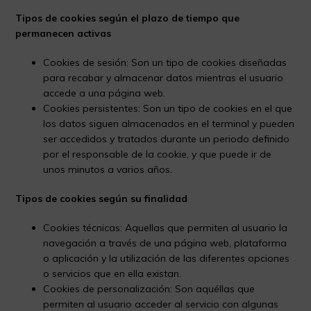
Tipos de cookies según el plazo de tiempo que
permanecen activas
Cookies de sesión: Son un tipo de cookies diseñadas
para recabar y almacenar datos mientras el usuario
accede a una página web.
Cookies persistentes: Son un tipo de cookies en el que
los datos siguen almacenados en el terminal y pueden
ser accedidos y tratados durante un periodo definido
por el responsable de la cookie, y que puede ir de
unos minutos a varios años.
Tipos de cookies según su finalidad
Cookies técnicas: Aquellas que permiten al usuario la
navegación a través de una página web, plataforma
o aplicación y la utilización de las diferentes opciones
o servicios que en ella existan.
Cookies de personalización: Son aquéllas que
permiten al usuario acceder al servicio con algunas