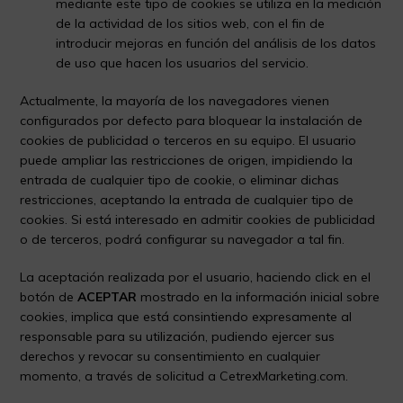
mediante este tipo de cookies se utiliza en la medición
de la actividad de los sitios web, con el fin de
introducir mejoras en función del análisis de los datos
de uso que hacen los usuarios del servicio.
Actualmente, la mayoría de los navegadores vienen
configurados por defecto para bloquear la instalación de
cookies de publicidad o terceros en su equipo. El usuario
puede ampliar las restricciones de origen, impidiendo la
entrada de cualquier tipo de cookie, o eliminar dichas
restricciones, aceptando la entrada de cualquier tipo de
cookies. Si está interesado en admitir cookies de publicidad
o de terceros, podrá configurar su navegador a tal fin.
La aceptación realizada por el usuario, haciendo click en el
botón de
ACEPTAR
mostrado en la información inicial sobre
cookies, implica que está consintiendo expresamente al
responsable para su utilización, pudiendo ejercer sus
derechos y revocar su consentimiento en cualquier
momento, a través de solicitud a CetrexMarketing.com.