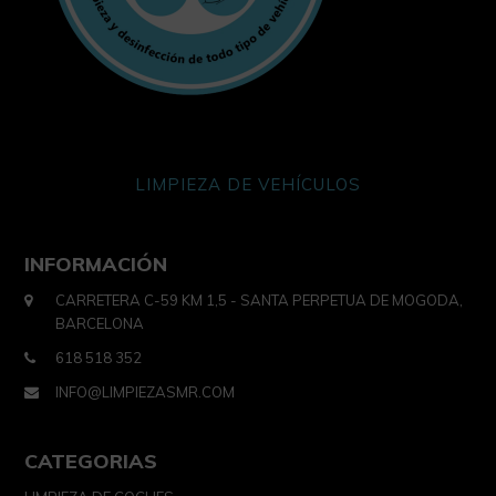
LIMPIEZA DE VEHÍCULOS
INFORMACIÓN
CARRETERA C-59 KM 1,5 - SANTA PERPETUA DE MOGODA,
BARCELONA
618 518 352
INFO@LIMPIEZASMR.COM
CATEGORIAS